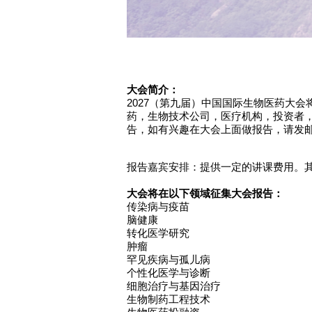
大会简介：
2027（第九届）中国国际生物医药大会
药，生物技术公司，医疗机构，
投资者
告，如有兴趣在大会上面做报告，请发邮件至 i
报告嘉宾安排：提供一定的讲课费用。
大会将在以下领域征集大会报告：
传染病与疫苗
脑健康
转化医学研究
肿瘤
罕见疾病与孤儿病
个性化医学与诊断
细胞治疗与基因治疗
生物制药工程技术