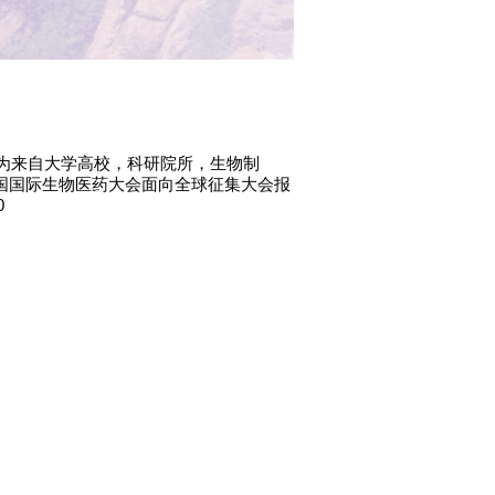
为来自大学高校，科研院所，
生物制
中国国际生物医药大会面向全球征集大会报
90