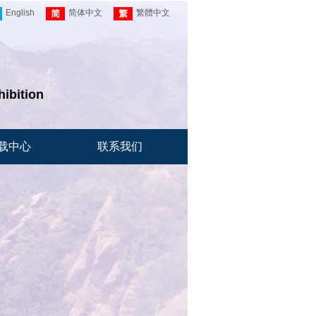
English
简体中文
繁體中文
hibition
载中心
联系我们